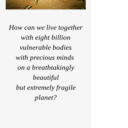
How can we live together
with eight billion
vulnerable bodies
with precious minds
on a breathtakingly
beautiful
but extremely fragile
planet?