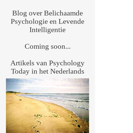
Blog over Belichaamde
Psychologie en Levende
Intelligentie
Coming soon...​
Artikels van Psychology
Today in het Nederlands